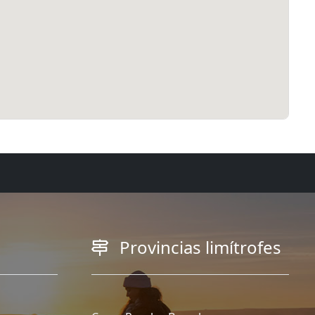
Provincias limítrofes