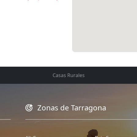
Casas Rurales
Zonas de Tarragona