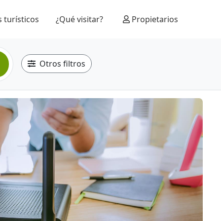
 turísticos
¿Qué visitar?
Propietarios
Otros filtros