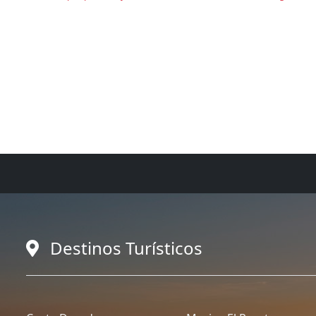
Destinos Turísticos