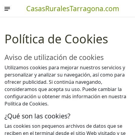
CasasRuralesTarragona.com
Política de Cookies
Aviso de utilización de cookies
Utilizamos cookies para mejorar nuestros servicios y
personalizar y analizar su navegación, así como para
ofrecer publicidad. Si continúa navegando,
consideramos que acepta su uso. Puede cambiar la
configuración u obtener más información en nuestra
Política de Cookies.
¿Qué son las cookies?
Las cookies son pequenos archivos de datos que se
reciben en el terminal desde el sitio Web visitado y se