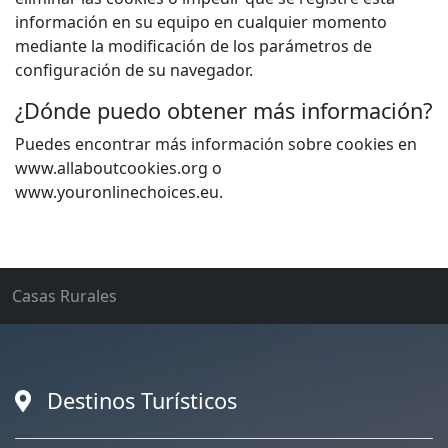
información en su equipo en cualquier momento
mediante la modificación de los parámetros de
configuración de su navegador.
¿Dónde puedo obtener más información?
Puedes encontrar más información sobre cookies en
www.allaboutcookies.org o
www.youronlinechoices.eu.
Casas Rurales
Destinos Turísticos