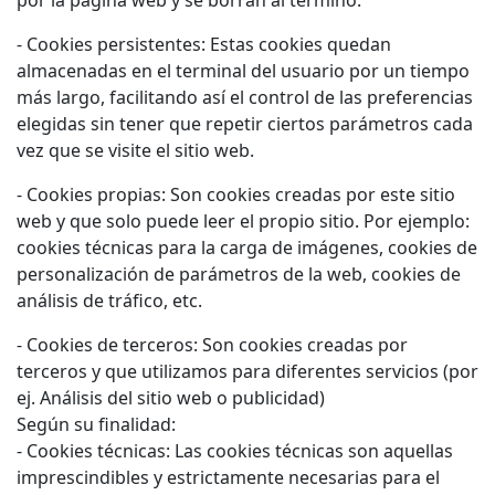
- Cookies persistentes: Estas cookies quedan
almacenadas en el terminal del usuario por un tiempo
más largo, facilitando así el control de las preferencias
elegidas sin tener que repetir ciertos parámetros cada
vez que se visite el sitio web.
- Cookies propias: Son cookies creadas por este sitio
web y que solo puede leer el propio sitio. Por ejemplo:
cookies técnicas para la carga de imágenes, cookies de
personalización de parámetros de la web, cookies de
análisis de tráfico, etc.
- Cookies de terceros: Son cookies creadas por
terceros y que utilizamos para diferentes servicios (por
ej. Análisis del sitio web o publicidad)
Según su finalidad:
- Cookies técnicas: Las cookies técnicas son aquellas
imprescindibles y estrictamente necesarias para el