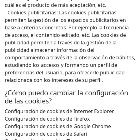
cuál es el producto de más aceptación, etc.
- Cookies publicitarias: Las cookies publicitarias
permiten la gestión de los espacios publicitarios en
base a criterios concretos. Por ejemplo la frecuencia
de acceso, el contenido editado, etc. Las cookies de
publicidad permiten a través de la gestión de la
publicidad almacenar información del
comportamiento a través de la observación de hábitos,
estudiando los accesos y formando un perfil de
preferencias del usuario, para ofrecerle publicidad
relacionada con los intereses de su perfil.
¿Cómo puedo cambiar la configuración
de las cookies?
Configuración de cookies de Internet Explorer
Configuración de cookies de Firefox
Configuración de cookies de Google Chrome
Configuración de cookies de Safari