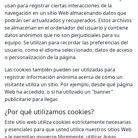
usan para registrar ciertas interacciones de la
navegación en un sitio Web almacenando datos que
podrán ser actualizados y recuperados. Estos archivos
se almacenan en el ordenador del usuario y contiene
datos anónimos que no son perjudiciales para su
equipo. Se utilizan para recordar las preferencias del
usuario, como el idioma seleccionado, datos de acceso
o personalización de la página.
Las cookies también pueden ser utilizadas para
registrar información anónima acerca de cómo un
visitante utiliza un sitio. Por ejemplo, desde qué página
Web ha accedido, o si ha utilizado un "banner"
publicitario para llegar.
¿Por qué utilizamos cookies?
Este sitio web utiliza cookies estrictamente necesarias
y esenciales para que usted utilice nuestros sitios Web
y le permitan moverse libremente, utilizar áreas