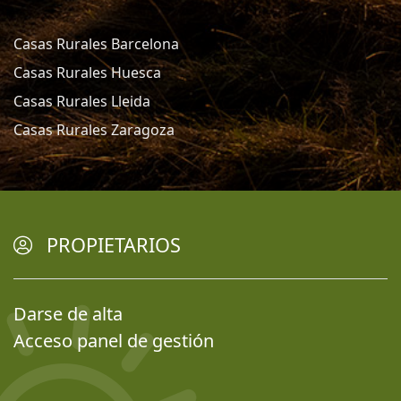
Casas Rurales Barcelona
Casas Rurales Huesca
Casas Rurales Lleida
Casas Rurales Zaragoza
PROPIETARIOS
Darse de alta
Acceso panel de gestión