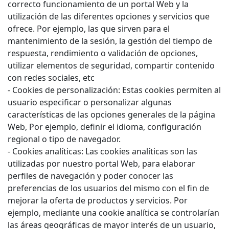
correcto funcionamiento de un portal Web y la
utilización de las diferentes opciones y servicios que
ofrece. Por ejemplo, las que sirven para el
mantenimiento de la sesión, la gestión del tiempo de
respuesta, rendimiento o validación de opciones,
utilizar elementos de seguridad, compartir contenido
con redes sociales, etc
- Cookies de personalización: Estas cookies permiten al
usuario especificar o personalizar algunas
características de las opciones generales de la página
Web, Por ejemplo, definir el idioma, configuración
regional o tipo de navegador.
- Cookies analíticas: Las cookies analíticas son las
utilizadas por nuestro portal Web, para elaborar
perfiles de navegación y poder conocer las
preferencias de los usuarios del mismo con el fin de
mejorar la oferta de productos y servicios. Por
ejemplo, mediante una cookie analítica se controlarían
las áreas geográficas de mayor interés de un usuario,