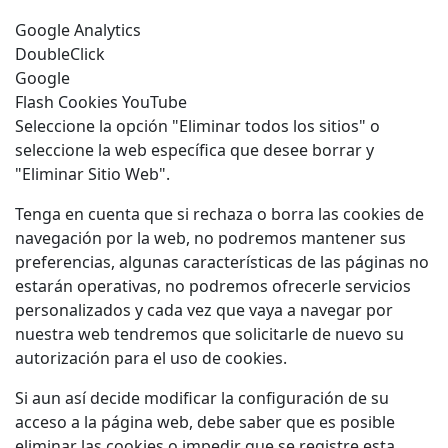
Google Analytics
DoubleClick
Google
Flash Cookies YouTube
Seleccione la opción "Eliminar todos los sitios" o
seleccione la web específica que desee borrar y
"Eliminar Sitio Web".
Tenga en cuenta que si rechaza o borra las cookies de
navegación por la web, no podremos mantener sus
preferencias, algunas características de las páginas no
estarán operativas, no podremos ofrecerle servicios
personalizados y cada vez que vaya a navegar por
nuestra web tendremos que solicitarle de nuevo su
autorización para el uso de cookies.
Si aun así decide modificar la configuración de su
acceso a la página web, debe saber que es posible
eliminar las cookies o impedir que se registre esta