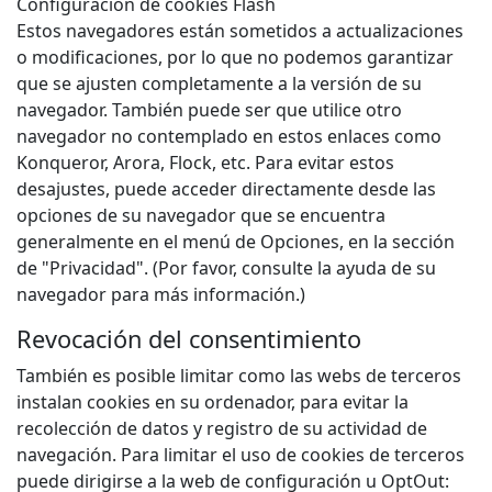
Configuración de cookies Flash
Estos navegadores están sometidos a actualizaciones
o modificaciones, por lo que no podemos garantizar
que se ajusten completamente a la versión de su
navegador. También puede ser que utilice otro
navegador no contemplado en estos enlaces como
Konqueror, Arora, Flock, etc. Para evitar estos
desajustes, puede acceder directamente desde las
opciones de su navegador que se encuentra
generalmente en el menú de Opciones, en la sección
de "Privacidad". (Por favor, consulte la ayuda de su
navegador para más información.)
Revocación del consentimiento
También es posible limitar como las webs de terceros
instalan cookies en su ordenador, para evitar la
recolección de datos y registro de su actividad de
navegación. Para limitar el uso de cookies de terceros
puede dirigirse a la web de configuración u OptOut: