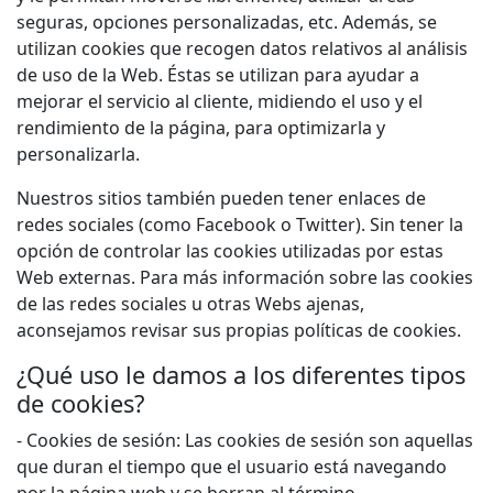
seguras, opciones personalizadas, etc. Además, se
utilizan cookies que recogen datos relativos al análisis
de uso de la Web. Éstas se utilizan para ayudar a
mejorar el servicio al cliente, midiendo el uso y el
rendimiento de la página, para optimizarla y
personalizarla.
Nuestros sitios también pueden tener enlaces de
redes sociales (como Facebook o Twitter). Sin tener la
opción de controlar las cookies utilizadas por estas
Web externas. Para más información sobre las cookies
de las redes sociales u otras Webs ajenas,
aconsejamos revisar sus propias políticas de cookies.
¿Qué uso le damos a los diferentes tipos
de cookies?
- Cookies de sesión: Las cookies de sesión son aquellas
que duran el tiempo que el usuario está navegando
por la página web y se borran al término.