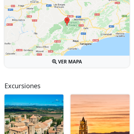
VER MAPA
Excursiones