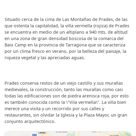
Situado cerca de la cima de Las Montañas de Prades, de las
que ostenta la capitalidad, la villa vermella (rojiza) de Prades
se encuentra en medio de un altiplano a 940 mts. de altitud
en una zona de gran densidad boscosa de la comarca del
Baix Camp en la provincia de Tarragona que se caracteriza
por un clima fresco en verano, por la belleza del paisaje, la
riqueza vegetal y las apreciadas aguas.
Prades conserva restos de un viejo castillo y sus murallas
medievales, la construcción, tanto las murallas como casi
todas las edificaciones son de piedra arenisca roja, por esto
es también conocida como la \"Vila vermella\". La villa bien
merece una visita y un recorrido por sus calles y
restaurantes, sin olvidar la Iglesia y la Plaza Mayor, un gran
conjunto arquitectónico.