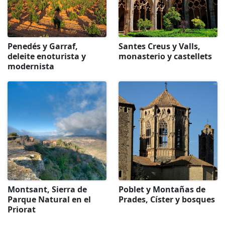
Penedés y Garraf,
Santes Creus y Valls,
deleite enoturista y
monasterio y castellets
modernista
Montsant, Sierra de
Poblet y Montañas de
Parque Natural en el
Prades, Císter y bosques
Priorat