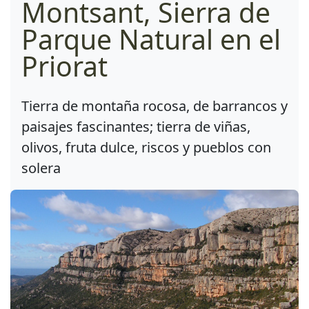
Montsant, Sierra de
Parque Natural en el
Priorat
Tierra de montaña rocosa, de barrancos y
paisajes fascinantes; tierra de viñas,
olivos, fruta dulce, riscos y pueblos con
solera