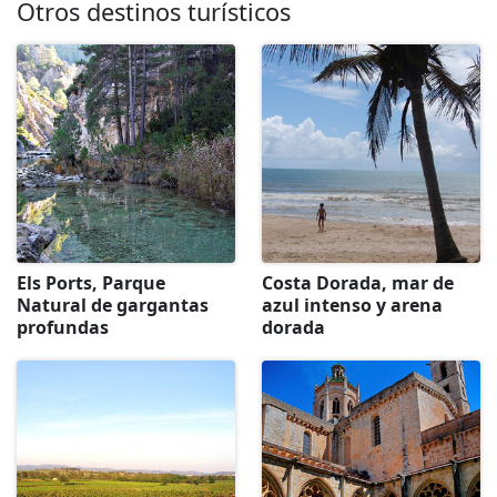
Otros destinos turísticos
Els Ports, Parque
Costa Dorada, mar de
Natural de gargantas
azul intenso y arena
profundas
dorada