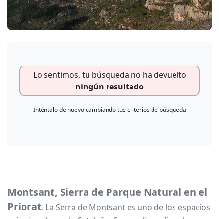
Lo sentimos, tu búsqueda no ha devuelto
ningún resultado
Inténtalo de nuevo cambiando tus criterios de búsqueda
Montsant, Sierra de Parque Natural en el
Priorat
. La Serra de Montsant es uno de los espacios